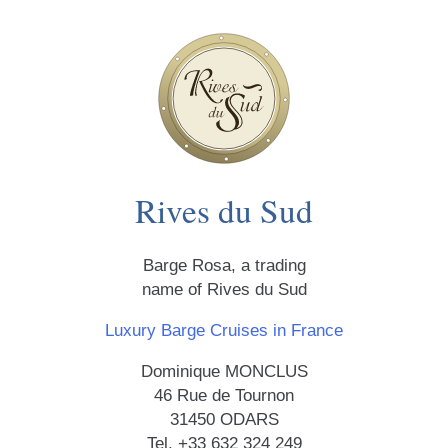
Rives du Sud
Barge Rosa, a trading
name of Rives du Sud
Luxury Barge Cruises in France
Dominique MONCLUS
46 Rue de Tournon
31450 ODARS
Tel. +33 632 324 249